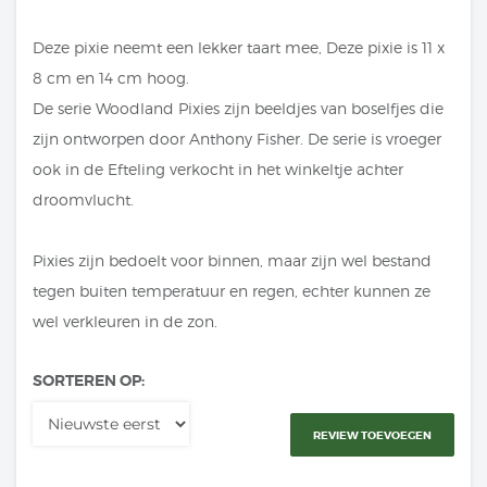
Deze pixie neemt een lekker taart mee, Deze pixie is 11 x
8 cm en 14 cm hoog.
De serie Woodland Pixies zijn beeldjes van boselfjes die
zijn ontworpen door Anthony Fisher. De serie is vroeger
ook in de Efteling verkocht in het winkeltje achter
droomvlucht.
Pixies zijn bedoelt voor binnen, maar zijn wel bestand
tegen buiten temperatuur en regen, echter kunnen ze
wel verkleuren in de zon.
SORTEREN OP:
REVIEW TOEVOEGEN