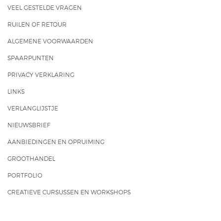
VEEL GESTELDE VRAGEN
RUILEN OF RETOUR
ALGEMENE VOORWAARDEN
SPAARPUNTEN
PRIVACY VERKLARING
LINKS
VERLANGLIJSTJE
NIEUWSBRIEF
AANBIEDINGEN EN OPRUIMING
GROOTHANDEL
PORTFOLIO
CREATIEVE CURSUSSEN EN WORKSHOPS