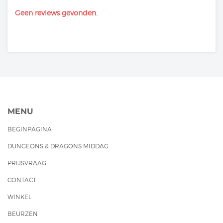
Geen reviews gevonden.
MENU
BEGINPAGINA
DUNGEONS & DRAGONS MIDDAG
PRIJSVRAAG
CONTACT
WINKEL
BEURZEN