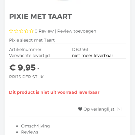
PIXIE MET TAART
0
Review |
Review toevoegen
Pixie sleept met Taart
Artikelnummer
DB3461
Verwachte levertijd
niet meer leverbaar
€ 9,95
*
PRIJS PER STUK
Dit product is niet uit voorraad leverbaar
Op verlanglijst
Omschrijving
Reviews