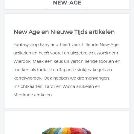
NEW-AGE
New Age en Nieuwe Tijds artikelen
Fantasyshop Fairyland heeft verschillende New-Age
artikelen en heeft vooral en uitgebreidt assortiment
Wierook. Maak een keus uit verschillende soorten en
merken als Indiase en Japanse stokjes, kegels en
korrelwierook. Ook hebben we dromenvangers,
inzichtkaarten, Tarot en Wicca artikelen en
Meditatie artikelen.