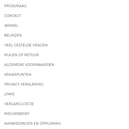
PRIJSVRAAG
CONTACT
WINKEL
BEURZEN
VEEL GESTELDE VRAGEN
RUILEN OF RETOUR
ALGEMENE VOORWAARDEN
SPAARPUNTEN
PRIVACY VERKLARING
LINKS
VERLANGLIJSTJE
NIEUWSBRIEF
AANBIEDINGEN EN OPRUIMING