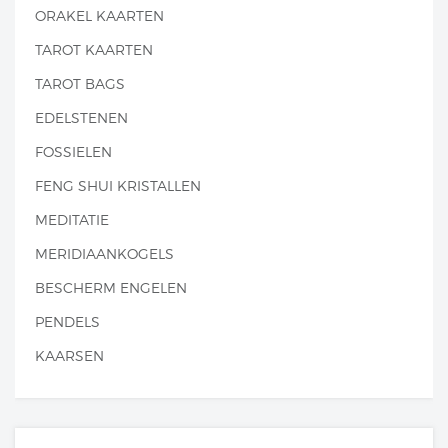
ORAKEL KAARTEN
TAROT KAARTEN
TAROT BAGS
EDELSTENEN
FOSSIELEN
FENG SHUI KRISTALLEN
MEDITATIE
MERIDIAANKOGELS
BESCHERM ENGELEN
PENDELS
KAARSEN