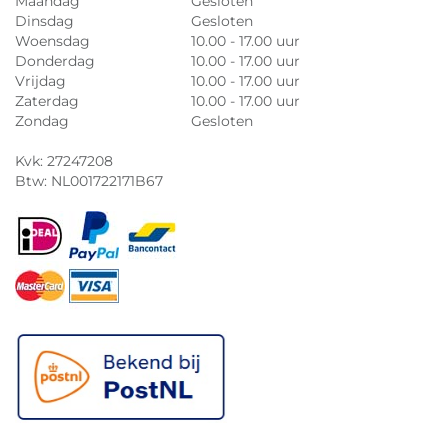
Maandag
Gesloten
Dinsdag
Gesloten
Woensdag
10.00 - 17.00 uur
Donderdag
10.00 - 17.00 uur
Vrijdag
10.00 - 17.00 uur
Zaterdag
10.00 - 17.00 uur
Zondag
Gesloten
Kvk: 27247208
Btw: NL001722171B67