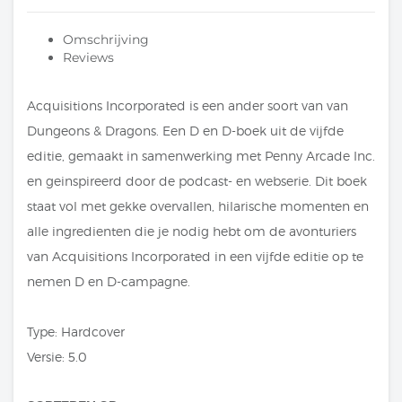
Omschrijving
Reviews
Acquisitions Incorporated is een ander soort van van
Dungeons & Dragons. Een D en D-boek uit de vijfde
editie, gemaakt in samenwerking met Penny Arcade Inc.
en geinspireerd door de podcast- en webserie. Dit boek
staat vol met gekke overvallen, hilarische momenten en
alle ingredienten die je nodig hebt om de avonturiers
van Acquisitions Incorporated in een vijfde editie op te
nemen D en D-campagne.
Type: Hardcover
Versie: 5.0