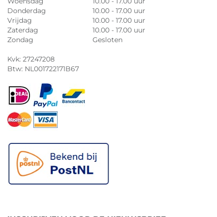
Woensdag
10.00 - 17.00 uur
Donderdag
10.00 - 17.00 uur
Vrijdag
10.00 - 17.00 uur
Zaterdag
10.00 - 17.00 uur
Zondag
Gesloten
Kvk: 27247208
Btw: NL001722171B67