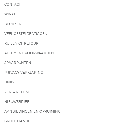
CONTACT
WINKEL
BEURZEN
VEEL GESTELDE VRAGEN
RUILEN OF RETOUR
ALGEMENE VOORWAARDEN
SPAARPUNTEN
PRIVACY VERKLARING
LINKS
VERLANGLIJSTJE
NIEUWSBRIEF
AANBIEDINGEN EN OPRUIMING
GROOTHANDEL