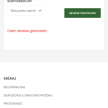
SORTEREN OP:
REVIEW TOEVOEGEN
Geen reviews gevonden.
MENU
BEGINPAGINA
DUNGEONS & DRAGONS MIDDAG
PRIJSVRAAG