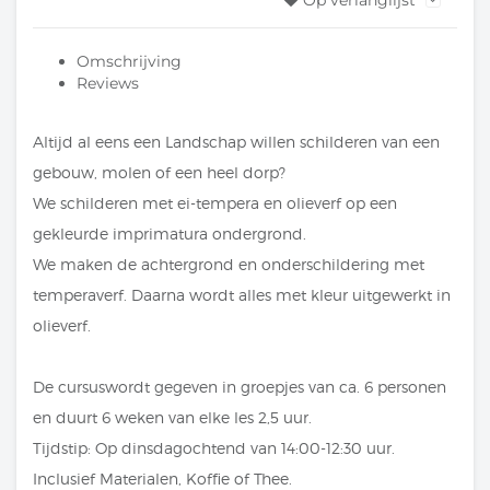
Op verlanglijst
Omschrijving
Reviews
Altijd al eens een Landschap willen schilderen van een
gebouw, molen of een heel dorp?
We schilderen met ei-tempera en olieverf op een
gekleurde imprimatura ondergrond.
We maken de achtergrond en onderschildering met
temperaverf. Daarna wordt alles met kleur uitgewerkt in
olieverf.
De cursuswordt gegeven in groepjes van ca. 6 personen
en duurt 6 weken van elke les 2,5 uur.
Tijdstip: Op dinsdagochtend van 14:00-12:30 uur.
Inclusief Materialen, Koffie of Thee.