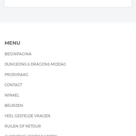
MENU
BEGINPAGINA
DUNGEONS & DRAGONS MIDDAG
PRIJSVRAAG
CONTACT
WINKEL
BEURZEN
VEEL GESTELDE VRAGEN
RUILEN OF RETOUR