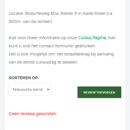
Locatie: Bosscheweg 60a, Atelier 9 in Aarle-Rixtel (ca
300m. van de winkel)
Kijk voor meer informatie op onze
Cursus Pagina
,
hier
kunt u ook het contact formulier gebruiken.
Het is ook mogelijk om het totaalbedrag bij aanvang
van de eerste cursusdag te betalen.
SORTEREN OP:
REVIEW TOEVOEGEN
Geen reviews gevonden.